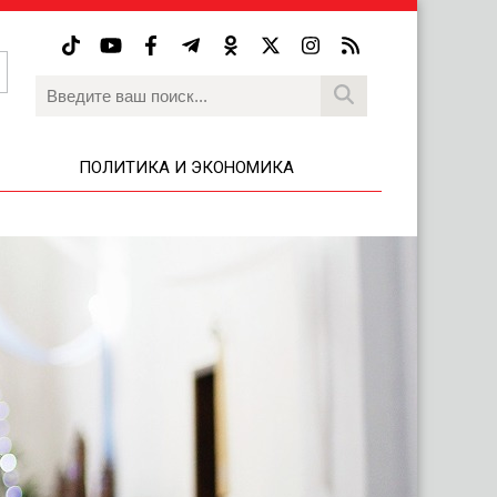
ПОЛИТИКА И ЭКОНОМИКА