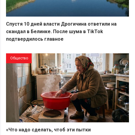
Спустя 10 дней власти Дрогичина ответили на
скандал в Белинке. После шума в TikTok
подтвердилось главное
Общество
«Что надо сделать, чтоб эти пытки