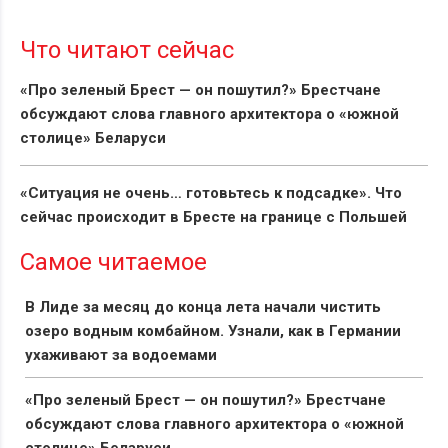
Что читают сейчас
«Про зеленый Брест — он пошутил?» Брестчане
обсуждают слова главного архитектора о «южной
столице» Беларуси
«Ситуация не очень… готовьтесь к подсадке». Что
сейчас происходит в Бресте на границе с Польшей
Самое читаемое
В Лиде за месяц до конца лета начали чистить
озеро водным комбайном. Узнали, как в Германии
ухаживают за водоемами
«Про зеленый Брест — он пошутил?» Брестчане
обсуждают слова главного архитектора о «южной
столице» Беларуси