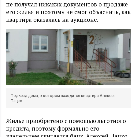
не получал никаких документов о продаже
его жилья и поэтому не смог объяснить, как
квартира оказалась на аукционе.
Подъезд дома, в котором находится квартира Алексея
Пацко
Жилье приобретено с помощью льготного
кредита, поэтому формально его
владельцем считается банк. Алексей Пацко