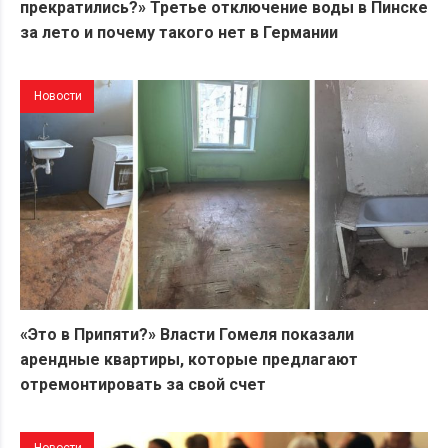
прекратились?» Третье отключение воды в Пинске
за лето и почему такого нет в Германии
Новости
«Это в Припяти?» Власти Гомеля показали
арендные квартиры, которые предлагают
отремонтировать за свой счет
Новости