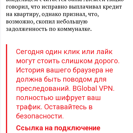
говорил, что исправно выплачивал кредит
на квартиру, однако признал, что,
возможно, скопил небольшую
задолженность по коммуналке.
Сегодня один клик или лайк
могут стоить слишком дорого.
История вашего браузера не
должна быть поводом для
преследований. BGlobal VPN.
полностью шифрует ваш
трафик. Оставайтесь в
безопасности.
Ссылка на подключение