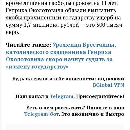
кроме лишения свободы сроком на 11 лет,
Генриха Околотовича обязали выплатить
якобы причиненный государству ущерб на
сумму 1,7 миллиона рублей — это 500 тысяч
евро.
Читайте также:
Уроженца Брестчины,
католического священника Генриха
Околотовича скоро начнут судить за
«измену государству»
Будь на связи и в безопасности: подключи
BGlobal VPN
Наш канал в
Telegram
. Присоединяйтесь!
Есть о чем рассказать? Пишите в наш
Telegram-бот
. Это анонимно и быстро