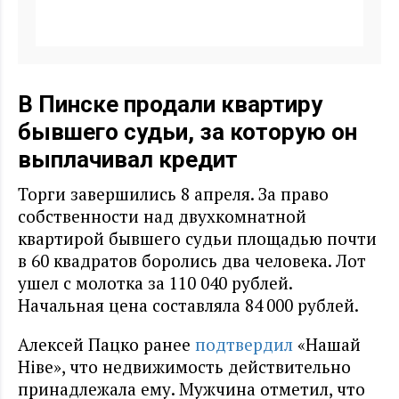
В Пинске продали квартиру
бывшего судьи, за которую он
выплачивал кредит
Торги завершились 8 апреля. За право
собственности над двухкомнатной
квартирой бывшего судьи площадью почти
в 60 квадратов боролись два человека. Лот
ушел с молотка за 110 040 рублей.
Начальная цена составляла 84 000 рублей.
Алексей Пацко ранее
подтвердил
«Нашай
Ніве», что недвижимость действительно
принадлежала ему. Мужчина отметил, что