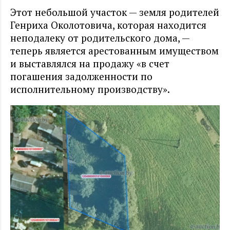
Этот небольшой участок — земля родителей
Генриха Околотовича, которая находится
неподалеку от родительского дома, —
теперь является арестованным имуществом
и выставлялся на продажу «в счет
погашения задолженности по
исполнительному производству».