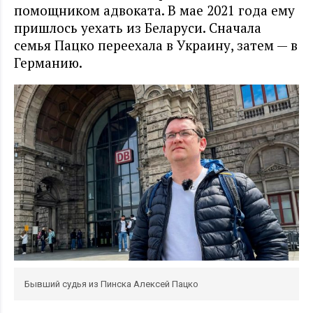
помощником адвоката. В мае 2021 года ему
пришлось уехать из Беларуси. Сначала
семья Пацко переехала в Украину, затем — в
Германию.
Бывший судья из Пинска Алексей Пацко