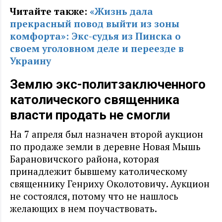
Читайте также:
«Жизнь дала
прекрасный повод выйти из зоны
комфорта»: Экс-судья из Пинска о
своем уголовном деле и переезде в
Украину
Землю экс-политзаключенного
католического священника
власти продать не смогли
На 7 апреля был назначен второй аукцион
по продаже земли в деревне Новая Мышь
Барановичского района, которая
принадлежит бывшему католическому
священнику Генриху Околотовичу. Аукцион
не состоялся, потому что не нашлось
желающих в нем поучаствовать.