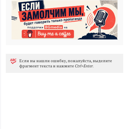
Eсли вы нашли ошибку, пожалуйста, выделите
фрагмент текста и нажмите
Ctrl+Enter
.