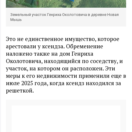
Земельный участок Генриха Околотовича в деревне Новая
Мышь
Это не единственное имущество, которое
арестовали у ксендза. Обременение
наложено также на дом Генриха
Околотовича, находящийся по соседству, и
участок, на котором он расположен. Эти
меры к его недвижимости применили еще в
июле 2025 года, когда ксендз находился за
решеткой.