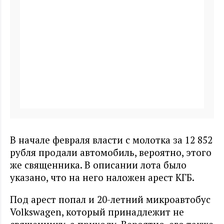
В начале февраля власти с молотка за 12 852
рубля продали автомобиль, вероятно, этого
же священника. В описании лота было
указано, что на него наложен арест КГБ.
Под арест попал и 20-летний микроавтобус
Volkswagen, который принадлежит не