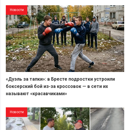
Новости
«Дуэль за тапки»: в Бресте подростки устроили
боксерский бой из-за кроссовок — в сети их
называют «красавчиками»
Новости