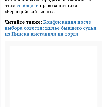
этом
сообщили
правозащитники
«Берасцейскай вясны».
Читайте также:
Конфискация после
выбора совести: жилье бывшего судьи
из Пинска выставили на торги