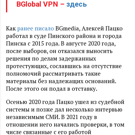
BGlobal VPN –
здесь
Как
ранее писало
BGmedia, Алексей Пацко
работал в суде Пинского района и города
Пинска с 2015 года. В августе 2020 года,
после выборов, он отказался выносить
решения по делам задержанных
протестующих, сославшись на отсутствие
полномочий рассматривать такие
материалы без надлежащих оснований.
После этого он подал в отставку.
Осенью 2020 года Пацко ушел из судебной
системы и позже дал несколько интервью
независимым СМИ. В 2021 году в
отношении него начались проверки, в том
числе связанные с его работой