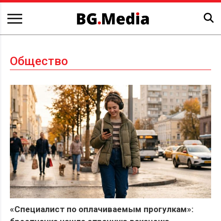
Общество
«Специалист по оплачиваемым прогулкам»: