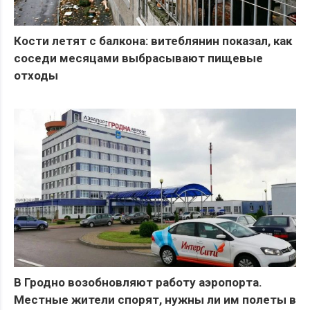
Кости летят с балкона: витеблянин показал, как
соседи месяцами выбрасывают пищевые
отходы
В Гродно возобновляют работу аэропорта.
Местные жители спорят, нужны ли им полеты в