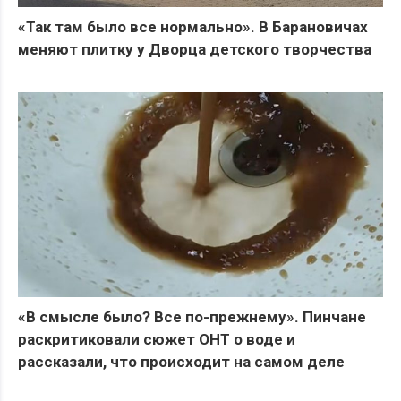
«Так там было все нормально». В Барановичах
меняют плитку у Дворца детского творчества
«В смысле было? Все по-прежнему». Пинчане
раскритиковали сюжет ОНТ о воде и
рассказали, что происходит на самом деле