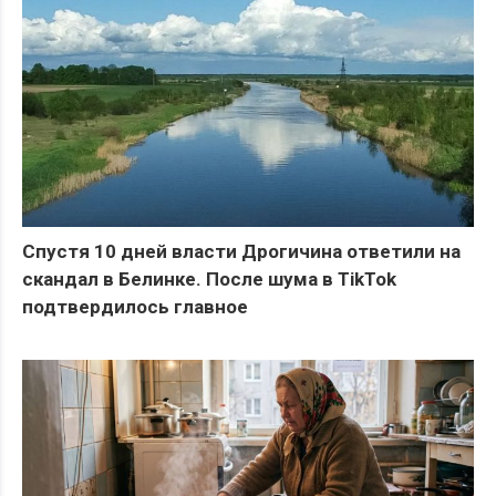
Спустя 10 дней власти Дрогичина ответили на
скандал в Белинке. После шума в TikTok
подтвердилось главное