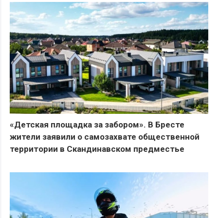
«Детская площадка за забором». В Бресте
жители заявили о самозахвате общественной
территории в Скандинавском предместье