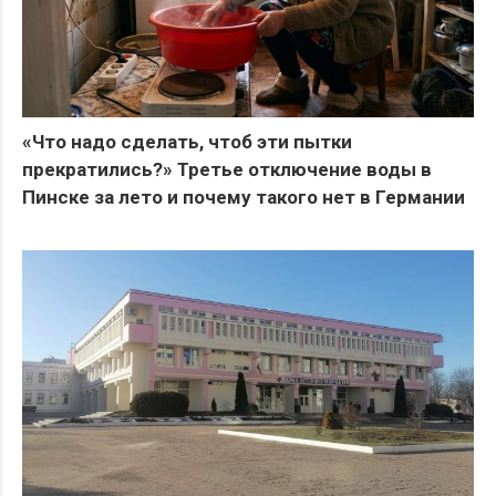
«Что надо сделать, чтоб эти пытки
прекратились?» Третье отключение воды в
Пинске за лето и почему такого нет в Германии