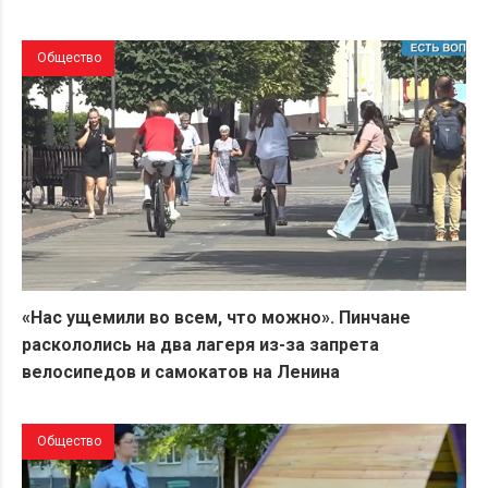
Общество
«Нас ущемили во всем, что можно». Пинчане
раскололись на два лагеря из-за запрета
велосипедов и самокатов на Ленина
Общество