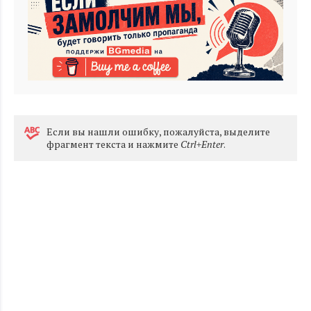
Eсли вы нашли ошибку, пожалуйста, выделите
фрагмент текста и нажмите
Ctrl+Enter
.