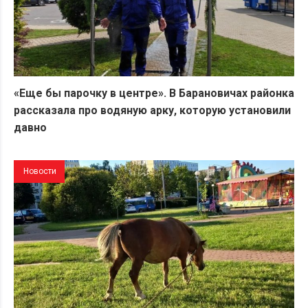
«Еще бы парочку в центре». В Барановичах районка
рассказала про водяную арку, которую установили
давно
Новости