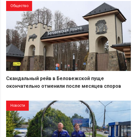
Общество
Скандальный рейв в Беловежской пуще
окончательно отменили после месяцев споров
Новости