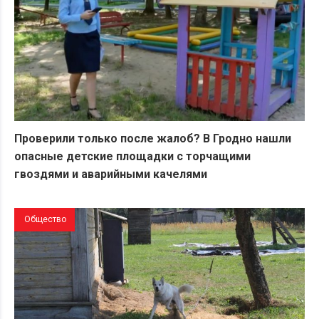
Проверили только после жалоб? В Гродно нашли
опасные детские площадки с торчащими
гвоздями и аварийными качелями
Общество