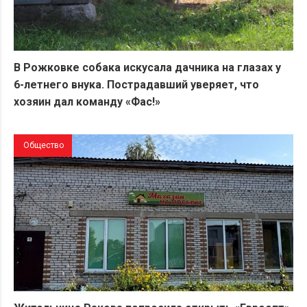
В Рожковке собака искусала дачника на глазах у
6-летнего внука. Пострадавший уверяет, что
хозяин дал команду «Фас!»
Общество