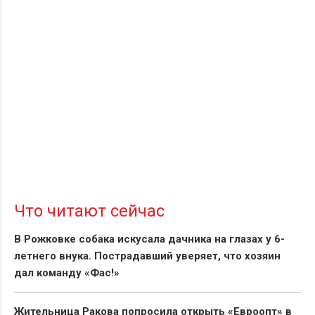
Что читают сейчас
В Рожковке собака искусала дачника на глазах у 6-
летнего внука. Пострадавший уверяет, что хозяин
дал команду «Фас!»
Жительница Ракова попросила открыть «Евроопт» в