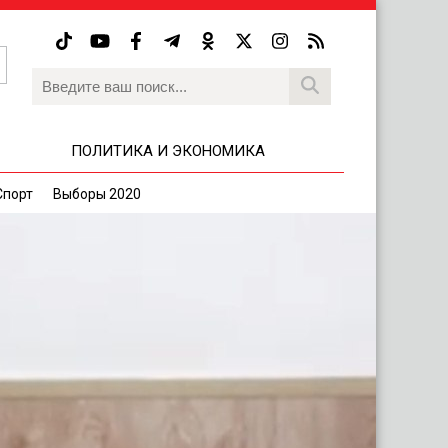
ПОЛИТИКА И ЭКОНОМИКА
Спорт
Выборы 2020