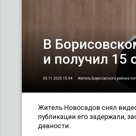
В Борисовско
и получил 15 
05.11.2025 15:04
Житель Борисовского района попа
Житель Новосадов снял видео
публикации его задержали, за
давности.