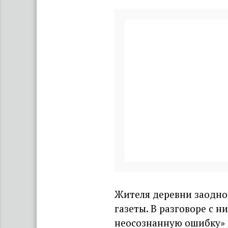
Жителя деревни заодно
газеты. В разговоре с 
неосознанную ошибку» и