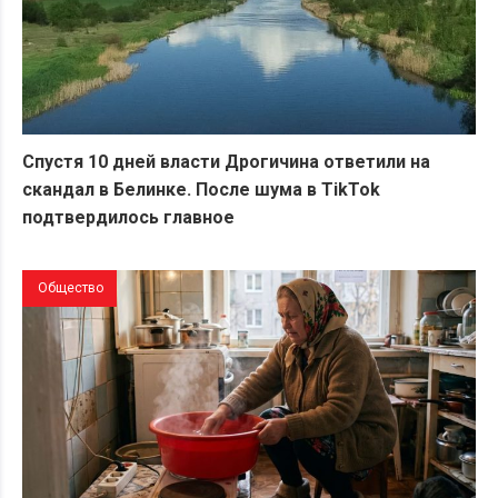
Спустя 10 дней власти Дрогичина ответили на
скандал в Белинке. После шума в TikTok
подтвердилось главное
Общество