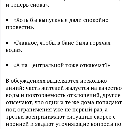
и теперь снова».
«Хоть бы выпускные дали спокойно
провести».
«Главное, чтобы в бане была горячая
вода».
«А на Центральной тоже отключат?»
В обсуждениях выделяются несколько
линий: часть жителей жалуется на качество
воды и повторяемость отключений, другие
отмечают, что одни и те же дома попадают
под ограничения уже не первый раз, а
третьи воспринимают ситуацию скорее с
иронией и задают уточняющие вопросы по