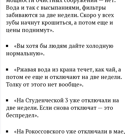
Вода и так с высыпаниями, фильтры
забиваются за две недели. Скоро у всех
зубы начнут крошиться, а потом еще и
цены поднимут».
«Вы хотя бы людям дайте холодную
нормальную».
«Ржавая вода из крана течет, как чай, а
потом ее еще и отключают на две недели.
Толку от этого нет вообще».
«На Студенческой 3 уже отключали на
две недели. Если снова отключат — это
беспредел».
«На Рокоссовского уже отключали в мае,