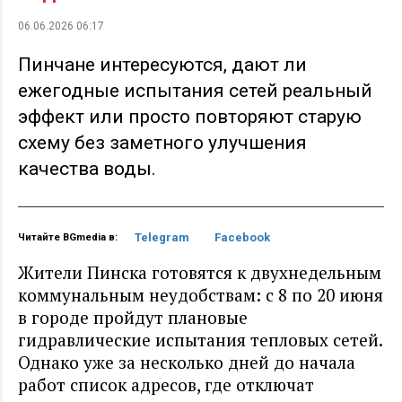
06.06.2026 06:17
Пинчане интересуются, дают ли
ежегодные испытания сетей реальный
эффект или просто повторяют старую
схему без заметного улучшения
качества воды.
Telegram
Facebook
Читайте BGmedia в:
Жители Пинска готовятся к двухнедельным
коммунальным неудобствам: с 8 по 20 июня
в городе пройдут плановые
гидравлические испытания тепловых сетей.
Однако уже за несколько дней до начала
работ список адресов, где отключат