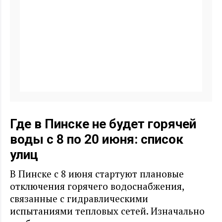
Где в Пинске не будет горячей
воды с 8 по 20 июня: список
улиц
В Пинске с 8 июня стартуют плановые
отключения горячего водоснабжения,
связанные с гидравлическими
испытаниями тепловых сетей. Изначально