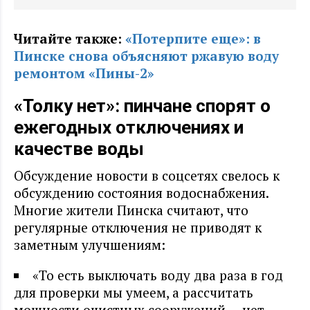
Читайте также:
«Потерпите еще»: в
Пинске снова объясняют ржавую воду
ремонтом «Пины-2»
«Толку нет»: пинчане спорят о
ежегодных отключениях и
качестве воды
Обсуждение новости в соцсетях свелось к
обсуждению состояния водоснабжения.
Многие жители Пинска считают, что
регулярные отключения не приводят к
заметным улучшениям:
«То есть выключать воду два раза в год
для проверки мы умеем, а рассчитать
мощности очистных сооружений — нет.