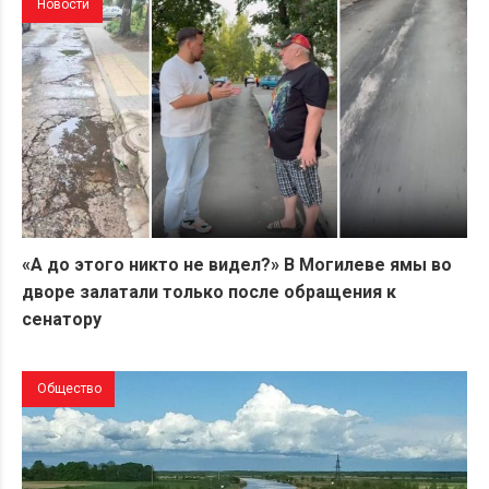
Новости
«А до этого никто не видел?» В Могилеве ямы во
дворе залатали только после обращения к
сенатору
Общество