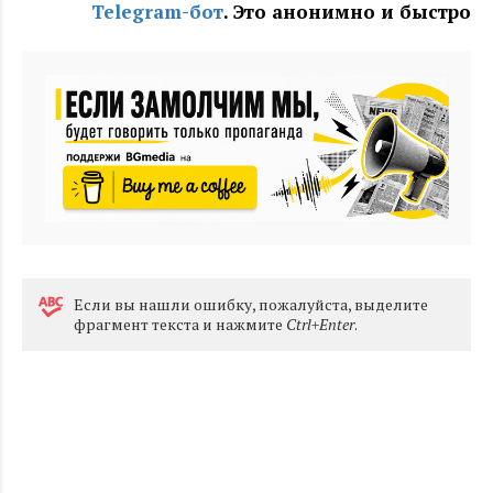
Telegram-бот
. Это анонимно и быстро
Eсли вы нашли ошибку, пожалуйста, выделите
фрагмент текста и нажмите
Ctrl+Enter
.