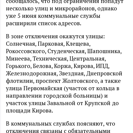
сообщалось, что под ограничения попадут
несколько улиц и микрорайонов, однако
уже 5 июня коммунальные службы
расширили список адресов.
В зоне отключения окажутся улицы:
Солнечная, Парковая, Клещева,
Рокоссовского, Студенческая, Шапошника,
Минеева, Техническая, Центральная,
Горького, Белова, Коржа, Кирова, ИПД,
Железнодорожная, Звездная, Днепровской
флотилии, проспект Жолтовского, а также
улица Первомайская (участок от кольца в
направлении городской больницы) и
участок улицы Завальной от Крупской до
площади Кирова.
В коммунальных службах поясняют, что
отключения связаны с обязательными