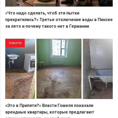
«Что надо сделать, чтоб эти пытки
прекратились?» Третье отключение воды в Пинске
за лето и почему такого нет в Германии
Новости
«Это в Припяти?» Власти Гомеля показали
арендные квартиры, которые предлагают