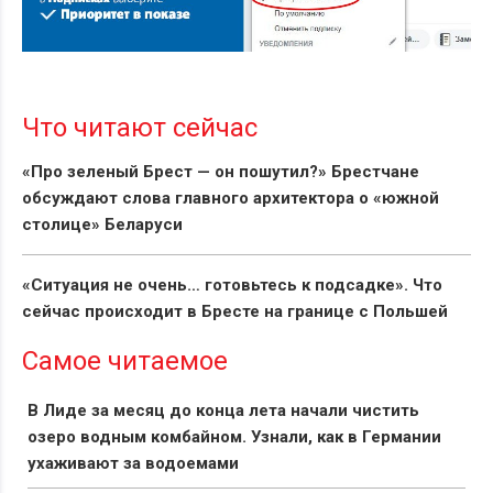
Что читают сейчас
«Про зеленый Брест — он пошутил?» Брестчане
обсуждают слова главного архитектора о «южной
столице» Беларуси
«Ситуация не очень… готовьтесь к подсадке». Что
сейчас происходит в Бресте на границе с Польшей
Самое читаемое
В Лиде за месяц до конца лета начали чистить
озеро водным комбайном. Узнали, как в Германии
ухаживают за водоемами