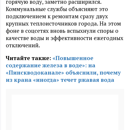
горячую воду, заметно расширился.
Коммунальные службы объясняют это
подключением к ремонтам сразу двух
крупных теплоисточников города. На этом
фоне в соцсетях вновь вспыхнули споры о
качестве воды и эффективности ежегодных
отключений.
Читайте также:
«Повышенное
содержание железа в воде»: на
«Пинскводоканале» объяснили, почему
из крана «иногда» течет ржавая вода