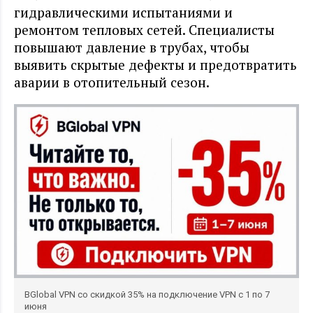
гидравлическими испытаниями и
ремонтом тепловых сетей. Специалисты
повышают давление в трубах, чтобы
выявить скрытые дефекты и предотвратить
аварии в отопительный сезон.
BGlobal VPN со скидкой 35% на подключение VPN с 1 по 7
июня