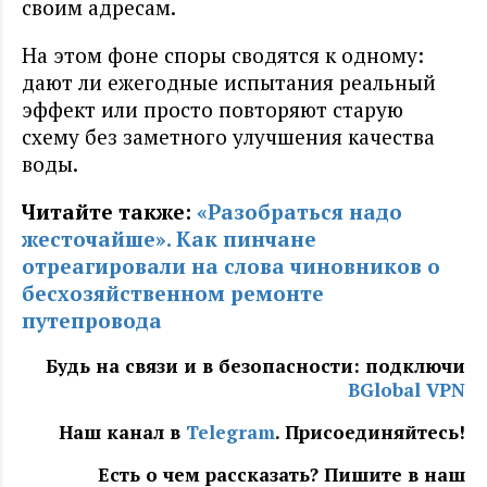
своим адресам.
На этом фоне споры сводятся к одному:
дают ли ежегодные испытания реальный
эффект или просто повторяют старую
схему без заметного улучшения качества
воды.
Читайте также:
«Разобраться надо
жесточайше». Как пинчане
отреагировали на слова чиновников о
бесхозяйственном ремонте
путепровода
Будь на связи и в безопасности: подключи
BGlobal VPN
Наш канал в
Telegram
. Присоединяйтесь!
Есть о чем рассказать? Пишите в наш