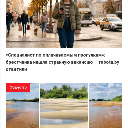
«Специалист по оплачиваемым прогулкам»:
брестчанка нашла странную вакансию — rabota.by
ответили
Общество