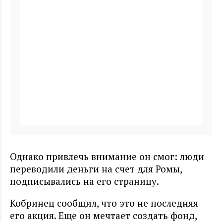
Однако привлечь внимание он смог: люди
переводили деньги на счет для Ромы,
подписывались на его страницу.
Кобринец сообщил, что это не последняя
его акция. Еще он мечтает создать фонд,