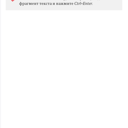
фрагмент текста и нажмите
Ctrl+Enter
.