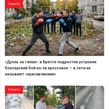
Новости
«Дуэль за тапки»: в Бресте подростки устроили
боксерский бой из-за кроссовок — в сети их
называют «красавчиками»
Новости