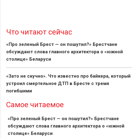
Что читают сейчас
«Про зеленый Брест — он пошутил?» Брестчане
обсуждают слова главного архитектора о «южной
столице» Беларуси
«Зато не скучно». Что известно про байкера, который
устроил смертельное ДТП в Бресте с тремя
погибшими
Самое читаемое
«Про зеленый Брест — он пошутил?» Брестчане
обсуждают слова главного архитектора о «южной
столице» Беларуси