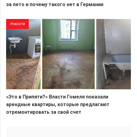
за лето и почему такого нет в Германии
Новости
«Это в Припяти?» Власти Гомеля показали
арендные квартиры, которые предлагают
отремонтировать за свой счет