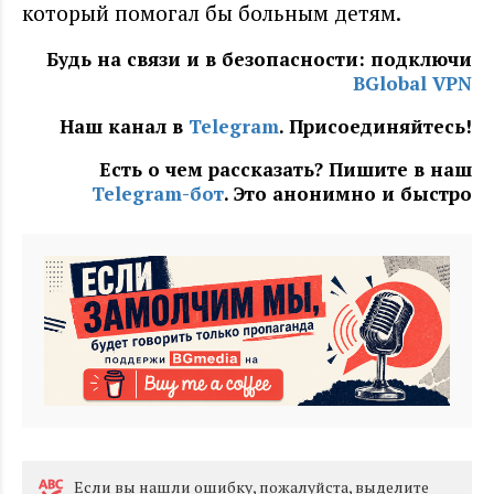
который помогал бы больным детям.
Будь на связи и в безопасности: подключи
BGlobal VPN
Наш канал в
Telegram
. Присоединяйтесь!
Есть о чем рассказать? Пишите в наш
Telegram-бот
. Это анонимно и быстро
Eсли вы нашли ошибку, пожалуйста, выделите