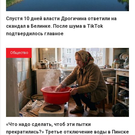
Спустя 10 дней власти Дрогичина ответили на
скандал в Белинке. После шума в TikTok
подтвердилось главное
Общество
«Что надо сделать, чтоб эти пытки
прекратились?» Третье отключение воды в Пинске