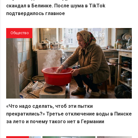
скандал в Белинке. После шума в TikTok
подтвердилось главное
Общество
«Что надо сделать, чтоб эти пытки
прекратились?» Третье отключение воды в Пинске
за лето и почему такого нет в Германии