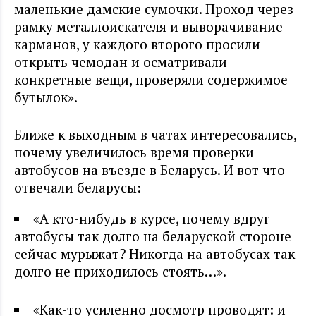
маленькие дамские сумочки. Проход через
рамку металлоискателя и выворачивание
карманов, у каждого второго просили
открыть чемодан и осматривали
конкретные вещи, проверяли содержимое
бутылок».
Ближе к выходным в чатах интересовались,
почему увеличилось время проверки
автобусов на въезде в Беларусь. И вот что
отвечали беларусы:
«А кто-нибудь в курсе, почему вдруг
автобусы так долго на беларуской стороне
сейчас мурыжат? Никогда на автобусах так
долго не приходилось стоять…».
«Как-то усиленно досмотр проводят: и