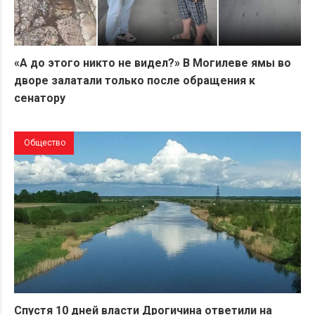
«А до этого никто не видел?» В Могилеве ямы во
дворе залатали только после обращения к
сенатору
Общество
Спустя 10 дней власти Дрогичина ответили на