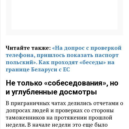
Читайте также:
«На допрос с проверкой
телефона, пришлось показать паспорт
польский». Как проходят «беседы» на
границе Беларуси с ЕС
Не только «собеседования», но
и углубленные досмотры
В приграничных чатах делились отчетами о
допросах людей и проверках со стороны
таможенников на протяжении прошлой
недели. В начале недели это еще было