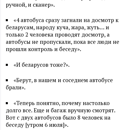
ручной, и сканер».
«4 автобуса сразу загнали на досмотр к
беларусам, народу куча, жара, жуть… и
только 2 человека проводят досмотр, а
автобусы не пропускали, пока все люди не
прошли контроль и беседу».
«И беларусов тоже?».
«Берут, в нашем и соседнем автобусе
брали».
«Теперь понятно, почему настолько
долго все. Еще и багаж вручную смотрят.
Вот с двух автобусов было 8 человек на
беседу [утром 6 июля]».