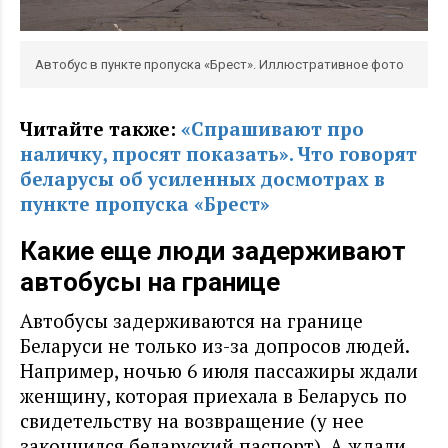
Автобус в пункте пропуска «Брест». Иллюстративное фото
Читайте также:
«Спрашивают про
наличку, просят показать». Что говорят
беларусы об усиленных досмотрах в
пункте пропуска «Брест»
Какие еще люди задерживают
автобусы на границе
Автобусы задерживаются на границе
Беларуси не только из-за допросов людей.
Например, ночью 6 июля пассажиры ждали
женщину, которая приехала в Беларусь по
свидетельству на возвращение (у нее
закончился беларуский паспорт). А ждали