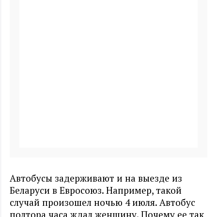
Автобусы задерживают и на выезде из
Беларуси в Евросоюз. Например, такой
случай произошел ночью 4 июля. Автобус
полтора часа ждал женщину. Почему ее так