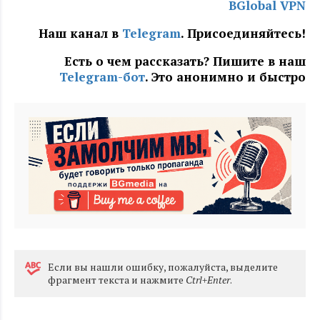
BGlobal VPN
Наш канал в
Telegram
. Присоединяйтесь!
Есть о чем рассказать? Пишите в наш
Telegram-бот
. Это анонимно и быстро
Eсли вы нашли ошибку, пожалуйста, выделите
фрагмент текста и нажмите
Ctrl+Enter
.