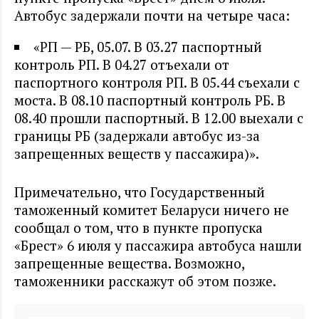
Автобус задержали почти на четыре часа:
«РП — РБ, 05.07. В 03.27 паспортный
контроль РП. В 04.27 отъехали от
паспортного контроля РП. В 05.44 съехали с
моста. В 08.10 паспортный контроль РБ. В
08.40 прошли паспортный. В 12.00 выехали с
границы РБ (задержали автобус из-за
запрещенных веществ у пассажира)».
Примечательно, что Государственный
таможенный комитет Беларуси ничего не
сообщал о том, что в пункте пропуска
«Брест» 6 июля у пассажира автобуса нашли
запрещенные вещества. Возможно,
таможенники расскажут об этом позже.