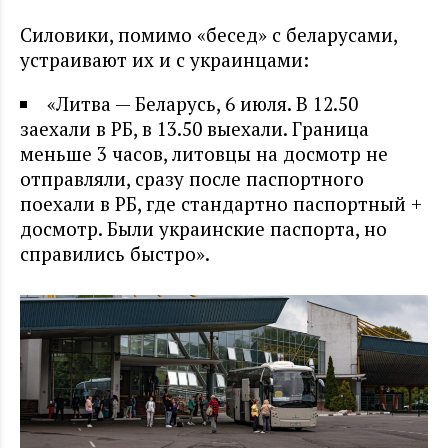
Силовики, помимо «бесед» с беларусами,
устраивают их и с украинцами:
«Литва — Беларусь, 6 июля. В 12.50
заехали в РБ, в 13.50 выехали. Граница
меньше 3 часов, литовцы на досмотр не
отправляли, сразу после паспортного
поехали в РБ, где стандартно паспортный +
досмотр. Были украинские паспорта, но
справились быстро».