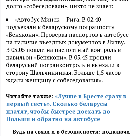
долго «собеседовали», никто не знает:
«Автобус Минск — Рига. В 02.40
подъехали к беларускому погранпосту
«Бенякони». Проверка паспортов в автобусе
на наличие въездных документов в Литву.
В 03.05 пошли на паспортный контроль в
павильон «Бенякони». В 05.45 прошли
беларуский погранконтроль и выехали в
сторону Шальчининкая. Больше 1,5 часов
ждали женщину с собеседования».
Читайте также:
«Лучше в Бресте сразу в
первый сесть». Сколько беларусы
платят, чтобы быстрее доехать до
Польши и обратно на автобусе
Будь на связи и в безопасности: подключи