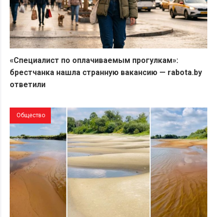
«Специалист по оплачиваемым прогулкам»:
брестчанка нашла странную вакансию — rabota.by
ответили
Общество