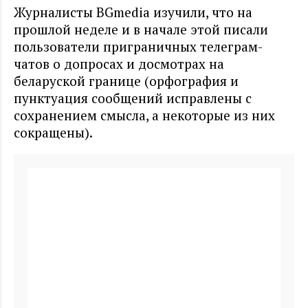
Журналисты BGmedia изучили, что на
прошлой неделе и в начале этой писали
пользователи приграничных телеграм-
чатов о допросах и досмотрах на
беларуской границе (орфография и
пунктуация сообщений исправлены с
сохранением смысла, а некоторые из них
сокращены).