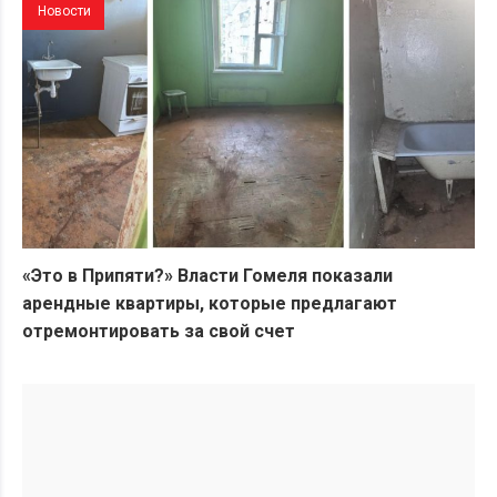
Новости
«Это в Припяти?» Власти Гомеля показали
арендные квартиры, которые предлагают
отремонтировать за свой счет