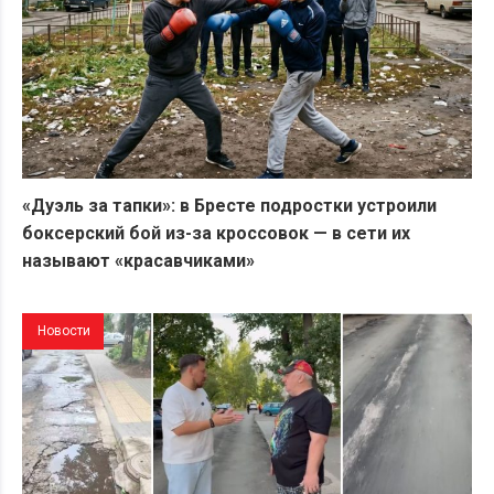
«Дуэль за тапки»: в Бресте подростки устроили
боксерский бой из-за кроссовок — в сети их
называют «красавчиками»
Новости