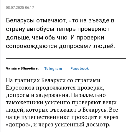
08.07.2025 06:17
Беларусы отмечают, что на въезде в
страну автобусы теперь проверяют
дольше, чем обычно. И проверки
сопровождаются допросами людей.
Telegram
Facebook
Читайте BGmedia в:
На границах Беларуси со странами
Евросоюза продолжаются проверки,
допросы и задержания. Параллельно
таможенники усиленно проверяют вещи
людей, которые въезжают в Беларусь. Все
чаще путешественники проходят и через
«допрос», и через усиленный досмотр.