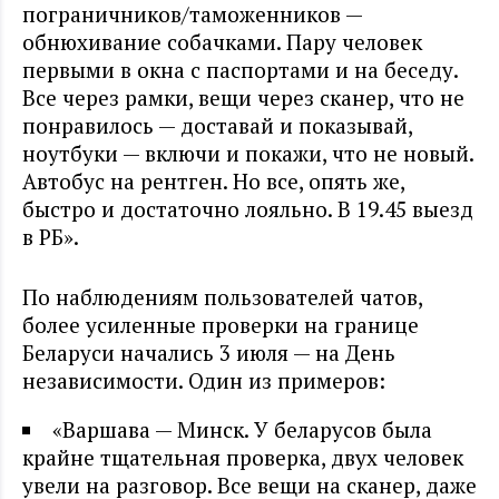
пограничников/таможенников —
обнюхивание собачками. Пару человек
первыми в окна с паспортами и на беседу.
Все через рамки, вещи через сканер, что не
понравилось — доставай и показывай,
ноутбуки — включи и покажи, что не новый.
Автобус на рентген. Но все, опять же,
быстро и достаточно лояльно. В 19.45 выезд
в РБ».
По наблюдениям пользователей чатов,
более усиленные проверки на границе
Беларуси начались 3 июля — на День
независимости. Один из примеров:
«Варшава — Минск. У беларусов была
крайне тщательная проверка, двух человек
увели на разговор. Все вещи на сканер, даже