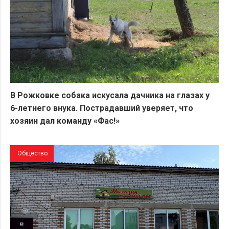
В Рожковке собака искусала дачника на глазах у
6-летнего внука. Пострадавший уверяет, что
хозяин дал команду «Фас!»
Общество