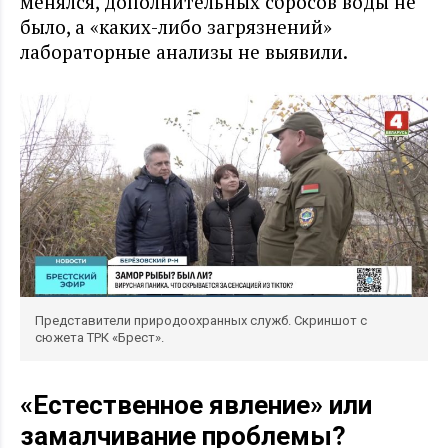
менялся, дополнительных сбросов воды не
было, а «каких-либо загрязнений»
лабораторные анализы не выявили.
Представители природоохранных служб. Скриншот с
сюжета ТРК «Брест».
«Естественное явление» или
замалчивание проблемы?