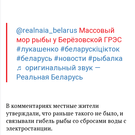
@realnaia_belarus
Массовый
мор рыбы у Берёзовской ГРЭС
#лукашенко
#беларускіцікток
#беларусь
#новости
#рыбалка
♬ оригинальный звук —
Реальная Беларусь
В комментариях местные жители
утверждали, что раньше такого не было, и
связывали гибель рыбы со сбросами воды с
электростанции.