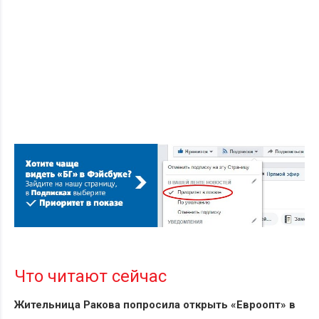
Что читают сейчас
Жительница Ракова попросила открыть «Евроопт» в