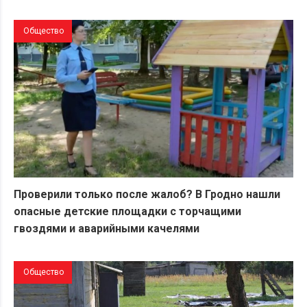
Общество
Проверили только после жалоб? В Гродно нашли
опасные детские площадки с торчащими
гвоздями и аварийными качелями
Общество