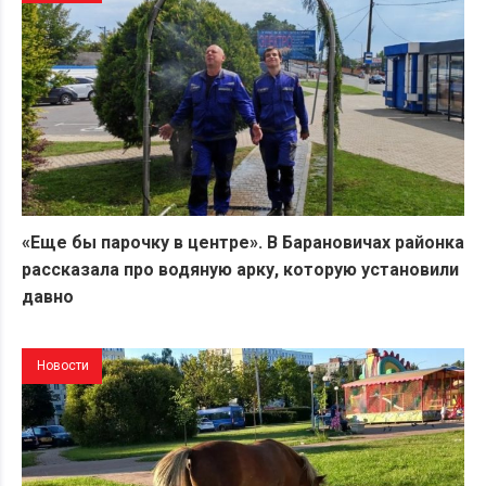
«Еще бы парочку в центре». В Барановичах районка
рассказала про водяную арку, которую установили
давно
Новости