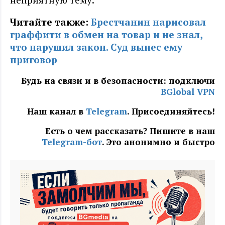
Читайте также:
Брестчанин нарисовал
граффити в обмен на товар и не знал,
что нарушил закон. Суд вынес ему
приговор
Будь на связи и в безопасности: подключи
BGlobal VPN
Наш канал в
Telegram
. Присоединяйтесь!
Есть о чем рассказать? Пишите в наш
Telegram-бот
. Это анонимно и быстро