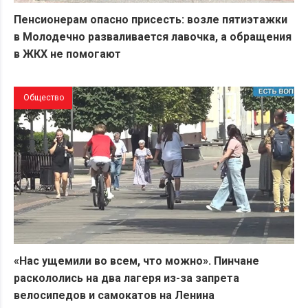
Пенсионерам опасно присесть: возле пятиэтажки
в Молодечно разваливается лавочка, а обращения
в ЖКХ не помогают
Общество
«Нас ущемили во всем, что можно». Пинчане
раскололись на два лагеря из-за запрета
велосипедов и самокатов на Ленина