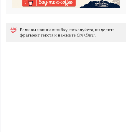
Eсли вы нашли ошибку, пожалуйста, выделите
фрагмент текста и нажмите
Ctrl+Enter
.