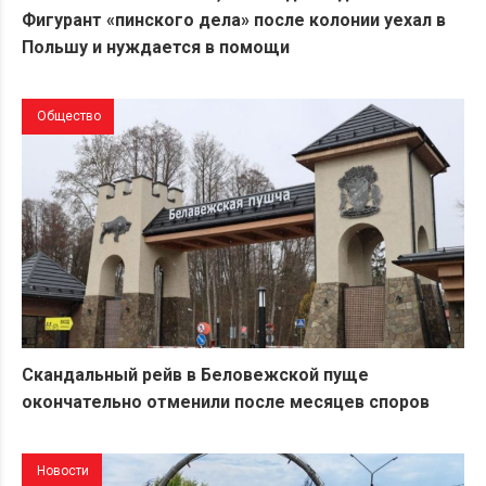
Фигурант «пинского дела» после колонии уехал в
Польшу и нуждается в помощи
Общество
Скандальный рейв в Беловежской пуще
окончательно отменили после месяцев споров
Новости