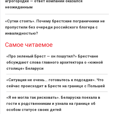
агрогородке — ответ компании оказался
неожиданным
«Сутки стоять». Почему брестские пограничники не
пропустили без очереди российского блогера с
инвалидностью?
Самое читаемое
«Про зеленый Брест — он пошутил?» Брестчане
обсуждают слова главного архитектора о «южной
столице» Беларуси
«Ситуация не очень… готовьтесь к подсадке». Что
сейчас происходит в Бресте на границе с Польшей
«Я не могла так рисковать». Беларуска поехала в
гости к родственникам и узнала на границе об
особом статусе своих детей