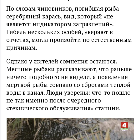
По словам чиновников, погибшая рыба —
серебряный карась, вид, который «не
является индикатором загрязнений».
Гибель нескольких особей, уверяют в
отчетах, могла произойти по естественным
причинам.
Однако у жителей сомнения остаются.
Местные рыбаки рассказывают, что раньше
ничего подобного не видели, а появление
мертвой рыбы совпало со сбросами теплой
воды в канал. Люди уверены: что-то пошло
не так именно после очередного
«технического обслуживания» станции.