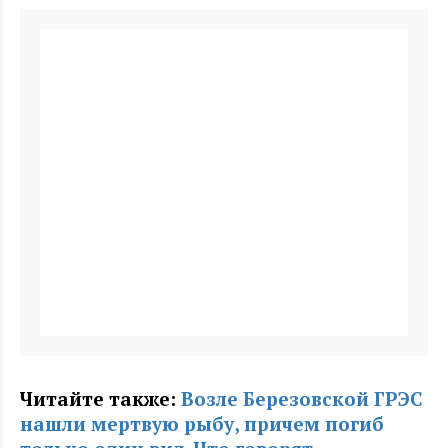
Читайте также:
Возле Березовской ГРЭС
нашли мертвую рыбу, причем погиб