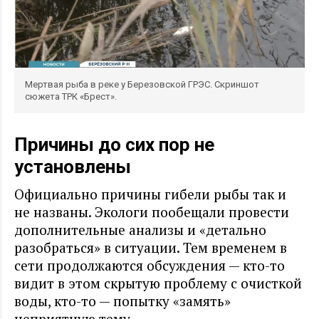
Мертвая рыба в реке у Березовской ГРЭС. Скриншот
сюжета ТРК «Брест».
Причины до сих пор не
установлены
Официально причины гибели рыбы так и
не названы. Экологи пообещали провести
дополнительные анализы и «детально
разобраться» в ситуации.
Тем временем в
сети продолжаются обсуждения — кто-то
видит в этом скрытую проблему с очисткой
воды, кто-то — попытку «замять»
неприятную тему.