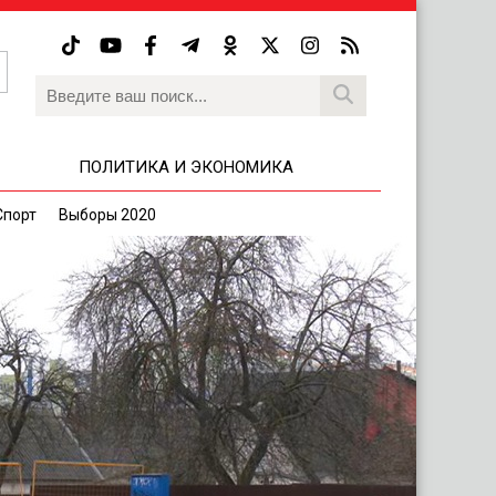
ПОЛИТИКА И ЭКОНОМИКА
Спорт
Выборы 2020