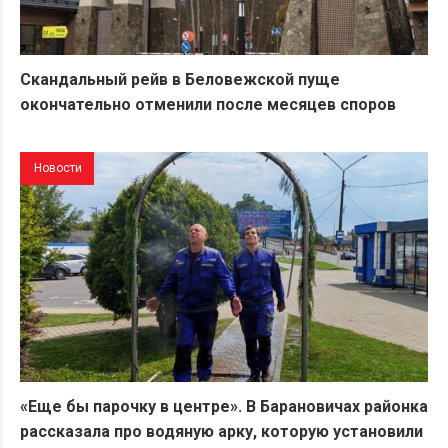
Скандальный рейв в Беловежской пуще
окончательно отменили после месяцев споров
Новости
«Еще бы парочку в центре». В Барановичах районка
рассказала про водяную арку, которую установили