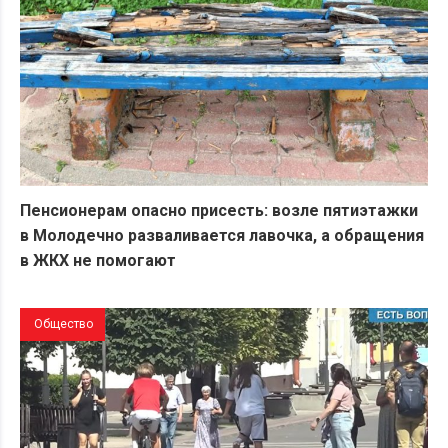
Пенсионерам опасно присесть: возле пятиэтажки
в Молодечно разваливается лавочка, а обращения
в ЖКХ не помогают
Общество