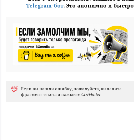
Telegram-бот
. Это анонимно и быстро
Eсли вы нашли ошибку, пожалуйста, выделите
фрагмент текста и нажмите
Ctrl+Enter
.