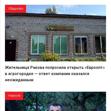
Общество
Жительница Ракова попросила открыть «Евроопт»
в агрогородке — ответ компании оказался
неожиданным
Новости