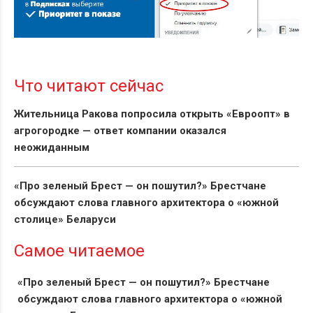
Что читают сейчас
Жительница Ракова попросила открыть «Евроопт» в
агрогородке — ответ компании оказался
неожиданным
«Про зеленый Брест — он пошутил?» Брестчане
обсуждают слова главного архитектора о «южной
столице» Беларуси
Самое читаемое
«Про зеленый Брест — он пошутил?» Брестчане
обсуждают слова главного архитектора о «южной