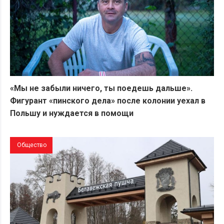
«Мы не забыли ничего, ты поедешь дальше».
Фигурант «пинского дела» после колонии уехал в
Польшу и нуждается в помощи
Общество