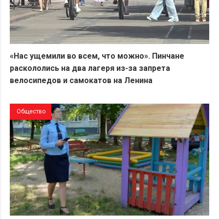
«Нас ущемили во всем, что можно». Пинчане
раскололись на два лагеря из-за запрета
велосипедов и самокатов на Ленина
Общество