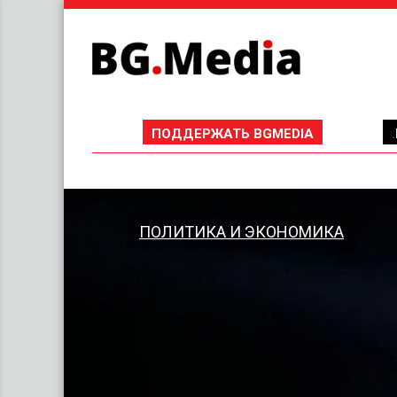
ПОДДЕРЖАТЬ BGMEDIA
ПОЛИТИКА И ЭКОНОМИКА