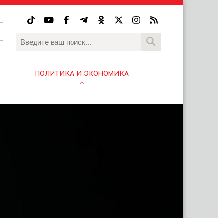
ПОЛИТИКА И ЭКОНОМИКА