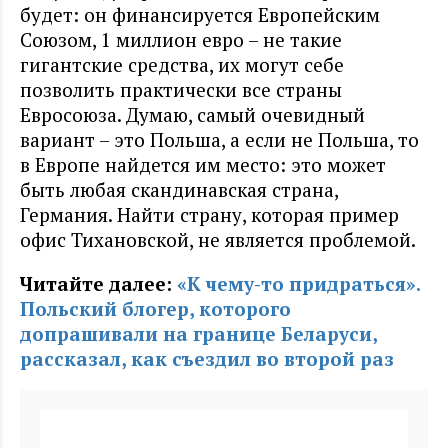
будет: он финансируется Европейским
Союзом, 1 миллион евро – не такие
гигантские средства, их могут себе
позволить практически все страны
Евросоюза. Думаю, самый очевидный
вариант – это Польша, а если не Польша, то
в Европе найдется им место: это может
быть любая скандинавская страна,
Германия. Найти страну, которая пример
офис Тихановской, не является проблемой.
Читайте далее:
«К чему-то придраться».
Польский блогер, которого
допрашивали на границе Беларуси,
рассказал, как съездил во второй раз