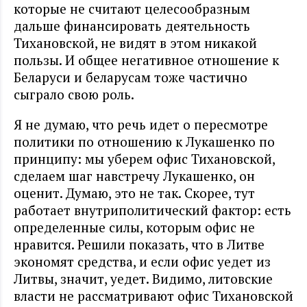
которые не считают целесообразным
дальше финансировать деятельность
Тихановской, не видят в этом никакой
пользы. И общее негативное отношение к
Беларуси и беларусам тоже частично
сыграло свою роль.
Я не думаю, что речь идет о пересмотре
политики по отношению к Лукашенко по
принципу: мы уберем офис Тихановской,
сделаем шаг навстречу Лукашенко, он
оценит. Думаю, это не так. Скорее, тут
работает внутриполитический фактор: есть
определенные силы, которым офис не
нравится. Решили показать, что в Литве
экономят средства, и если офис уедет из
Литвы, значит, уедет. Видимо, литовские
власти не рассматривают офис Тихановской