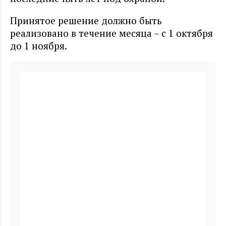
Принятое решение должно быть
реализовано в течение месяца – с 1 октября
до 1 ноября.