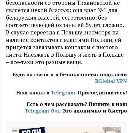
безопасности со стороны Тихановской не
является некой блажью: она враг №1 для
беларуских властей, естественно, без
соответствующей охраны ей будет сложно.
В случае переезда в Польшу, несмотря на
наличие контактов с властями Польши, ей
придется завязывать контакты с чистого
листа. Наезжать в Польшу и жить в Польше
– все-таки это разные вещи.
Будь на связи и в безопасности: подключи
BGlobal VPN
Наш канал в
Telegram
. Присоединяйтесь!
Есть о чем рассказать? Пишите в наш
Telegram-бот
. Это анонимно и быстро