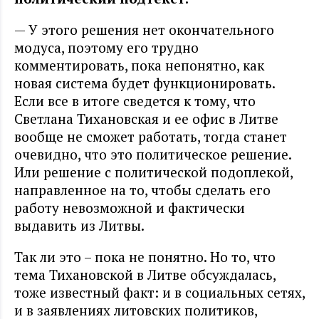
— У этого решения нет окончательного
модуса, поэтому его трудно
комментировать, пока непонятно, как
новая система будет функционировать.
Если все в итоге сведется к тому, что
Светлана Тихановская и ее офис в Литве
вообще не сможет работать, тогда станет
очевидно, что это политическое решение.
Или решение с политической подоплекой,
направленное на то, чтобы сделать его
работу невозможной и фактически
выдавить из Литвы.
Так ли это – пока не понятно. Но то, что
тема Тихановской в Литве обсуждалась,
тоже известный факт: и в социальных сетях,
и в заявлениях литовских политиков,