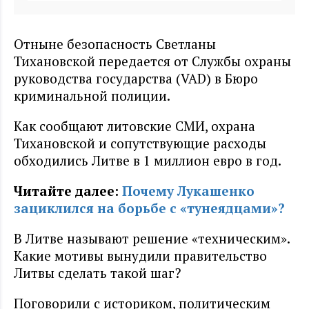
Отныне безопасность Светланы
Тихановской передается от Службы охраны
руководства государства (VAD) в Бюро
криминальной полиции.
Как сообщают литовские СМИ, охрана
Тихановской и сопутствующие расходы
обходились Литве в 1 миллион евро в год.
Читайте далее:
Почему Лукашенко
зациклился на борьбе с «тунеядцами»?
В Литве называют решение «техническим».
Какие мотивы вынудили правительство
Литвы сделать такой шаг?
Поговорили с историком, политическим