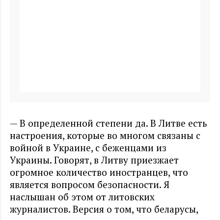
— В определенной степени да. В Литве есть
настроения, которые во многом связаны с
войной в Украине, с беженцами из
Украины. Говорят, в Литву приезжает
огромное количество иностранцев, что
является вопросом безопасности. Я
наслышан об этом от литовских
журналистов. Версия о том, что беларусы,