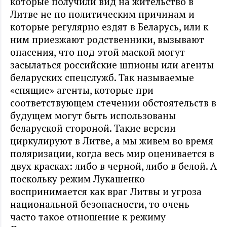
которые получили вид на жительство в
Литве не по политическим причинам и
которые регулярно ездят в Беларусь, или к
ним приезжают родственники, вызывают
опасения, что под этой маской могут
засылаться российские шпионы или агенты
беларуских спецслужб. Так называемые
«спящие» агенты, которые при
соответствующем стечении обстоятельств в
будущем могут быть использованы
беларуской стороной. Такие версии
циркулируют в Литве, а мы живем во время
поляризации, когда весь мир оценивается в
двух красках: либо в черной, либо в белой. А
поскольку режим Лукашенко
воспринимается как враг Литвы и угроза
национальной безопасности, то очень
часто такое отношение к режиму