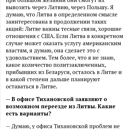
вывозить через Латвию, через Польшу. Я
думаю, что Литва в определенном смысле
заинтересована в продолжении таких
акций: Литве важны тесные связи, хорошие
отношения с США. Если Литва в конкретном
случае может оказать услугу американским
властям, я думаю, она сделает это с
удовольствием. Тем более, что я не знаю,
какое количество политзаключенных,
прибывших из Беларуси, осталось в Литве и
в какой степени дальше планируют
оставаться в Литве.
— В офисе Тихановской заявляют о
возможном переезде из Литвы. Какие
есть варианты?
— Думаю, у офиса Тихановской проблем не