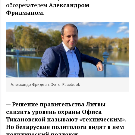
обозревателем
Александром
Фридманом
.
Александр Фридман. Фото: Facebook
— Решение правительства Литвы
снизить уровень охраны Офиса
Тихановской называют «техническим».
Но беларуские политологи видят в нем
политический подтекст.