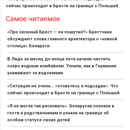
сейчас происходит в Бресте на границе с Польшей
Самое читаемое
«Про зеленый Брест — он пошутил?» Брестчане
обсуждают слова главного архитектора о «южной
столице» Беларуси
В Лиде за месяц до конца лета начали чистить
озеро водным комбайном. Узнали, как в Германии
ухаживают за водоемами
«Ситуация не очень… готовьтесь к подсадке». Что
сейчас происходит в Бресте на границе с Польшей
«Я не могла так рисковать». Беларуска поехала в
гости к родственникам и узнала на границе об
особом статусе своих детей