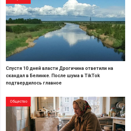
Спустя 10 дней власти Дрогичина ответили на
скандал в Белинке. После шума в TikTok
подтвердилось главное
Общество