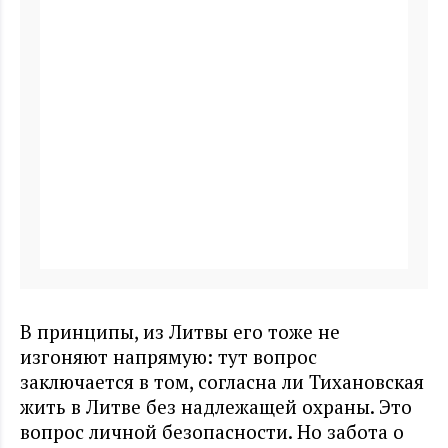
В принципы, из Литвы его тоже не
изгоняют напрямую: тут вопрос
заключается в том, согласна ли Тихановская
жить в Литве без надлежащей охраны. Это
вопрос личной безопасности. Но забота о