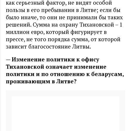
как серьезный фактор, не видят особой
пользы в его пребывании в Литве; если бы
было иначе, то они не принимали бы таких
решений. Сумма на охрану Тихановской – 1
миллион евро, который фигурирует в
прессе, не того порядка сумма, от которой
зависит благосостояние Литвы.
— Изменение политики к офису
Тихановской означает изменение
политики и по отношению к беларусам,
проживающим в Литве?