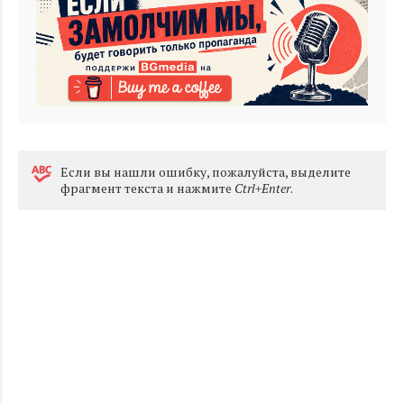
Eсли вы нашли ошибку, пожалуйста, выделите
фрагмент текста и нажмите
Ctrl+Enter
.