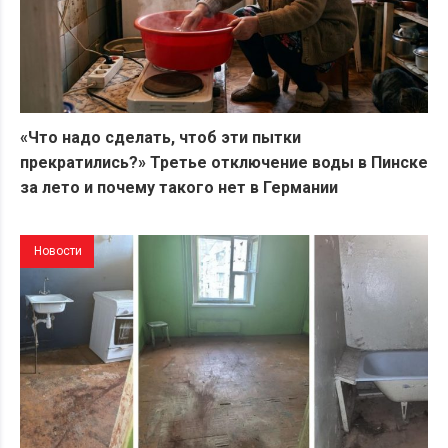
«Что надо сделать, чтоб эти пытки
прекратились?» Третье отключение воды в Пинске
за лето и почему такого нет в Германии
Новости