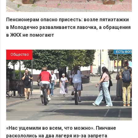
Пенсионерам опасно присесть: возле пятиэтажки
в Молодечно разваливается лавочка, а обращения
в ЖКХ не помогают
Общество
«Нас ущемили во всем, что можно». Пинчане
раскололись на два лагеря из-за запрета