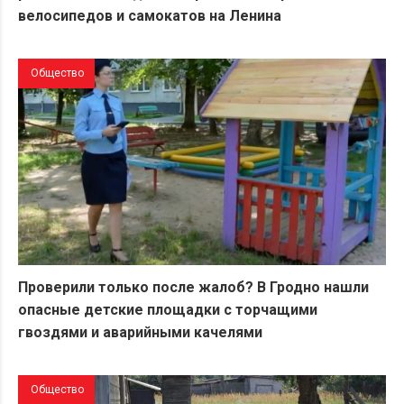
велосипедов и самокатов на Ленина
Общество
Проверили только после жалоб? В Гродно нашли
опасные детские площадки с торчащими
гвоздями и аварийными качелями
Общество