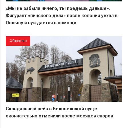
«Мы не забыли ничего, ты поедешь дальше».
Фигурант «пинского дела» после колонии уехал в
Польшу и нуждается в помощи
Общество
Скандальный рейв в Беловежской пуще
окончательно отменили после месяцев споров