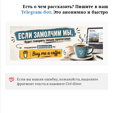
Есть о чем рассказать? Пишите в наш
Telegram-бот
. Это анонимно и быстро
Eсли вы нашли ошибку, пожалуйста, выделите
фрагмент текста и нажмите
Ctrl+Enter
.