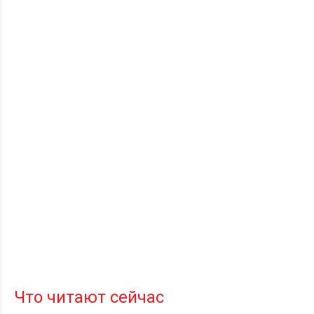
Что читают сейчас