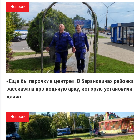
Новости
«Еще бы парочку в центре». В Барановичах районка
рассказала про водяную арку, которую установили
давно
Новости