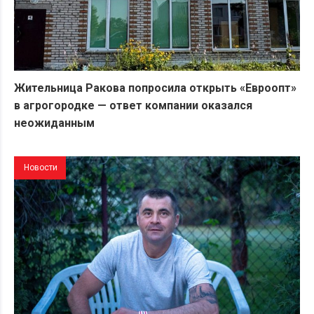
Жительница Ракова попросила открыть «Евроопт»
в агрогородке — ответ компании оказался
неожиданным
Новости