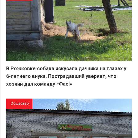
В Рожковке собака искусала дачника на глазах у
6-летнего внука. Пострадавший уверяет, что
хозяин дал команду «Фас!»
Общество