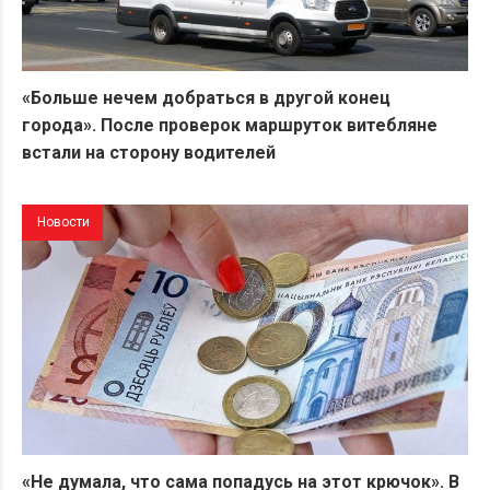
«Больше нечем добраться в другой конец
города». После проверок маршруток витебляне
встали на сторону водителей
Новости
«Не думала, что сама попадусь на этот крючок». В