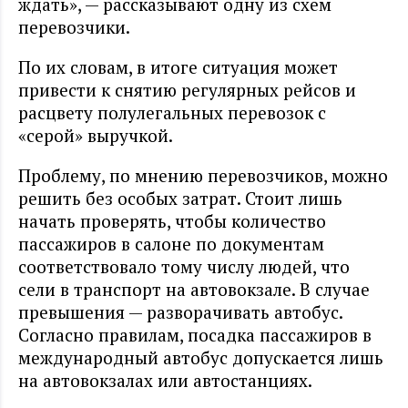
ждать», — рассказывают одну из схем
перевозчики.
По их словам, в итоге ситуация может
привести к снятию регулярных рейсов и
расцвету полулегальных перевозок с
«серой» выручкой.
Проблему, по мнению перевозчиков, можно
решить без особых затрат. Стоит лишь
начать проверять, чтобы количество
пассажиров в салоне по документам
соответствовало тому числу людей, что
сели в транспорт на автовокзале. В случае
превышения — разворачивать автобус.
Согласно правилам, посадка пассажиров в
международный автобус допускается лишь
на автовокзалах или автостанциях.