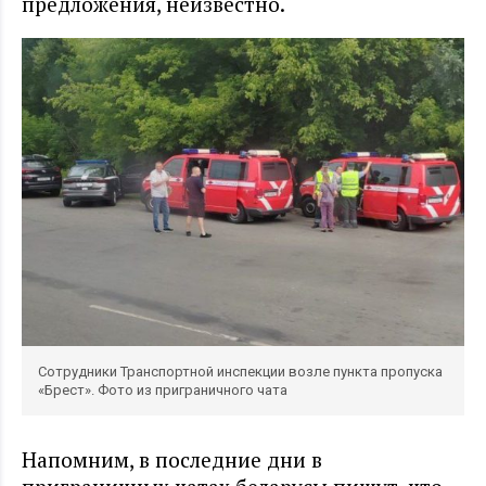
предложения, неизвестно.
Сотрудники Транспортной инспекции возле пункта пропуска
«Брест». Фото из приграничного чата
Напомним, в последние дни в