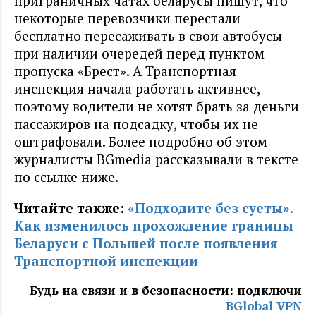
приграничных чатах беларусы пишут, что
некоторые перевозчики перестали
бесплатно пересаживать в свои автобусы
при наличии очередей перед пунктом
пропуска «Брест». А Транспортная
инспекция начала работать активнее,
поэтому водители не хотят брать за деньги
пассажиров на подсадку, чтобы их не
оштрафовали. Более подробно об этом
журналисты BGmedia рассказывали в тексте
по ссылке ниже.
Читайте также:
«Подходите без суеты».
Как изменилось прохождение границы
Беларуси с Польшей после появления
Транспортной инспекции
Будь на связи и в безопасности: подключи
BGlobal VPN