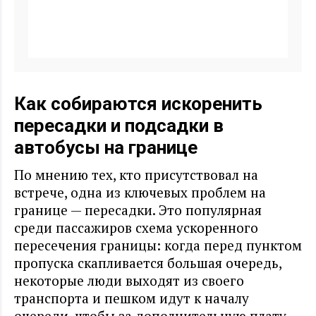
Как собираются искоренить
пересадки и подсадки в
автобусы на границе
По мнению тех, кто присутствовал на
встрече, одна из ключевых проблем на
границе — пересадки. Это популярная
среди пассажиров схема ускоренного
пересечения границы: когда перед пунктом
пропуска скапливается большая очередь,
некоторые люди выходят из своего
транспорта и пешком идут к началу
очереди, чтобы за дополнительную плату