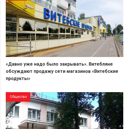
«Давно уже надо было закрывать». Витебляне
обсуждают продажу сети магазинов «Витебские
продукты»
Общество