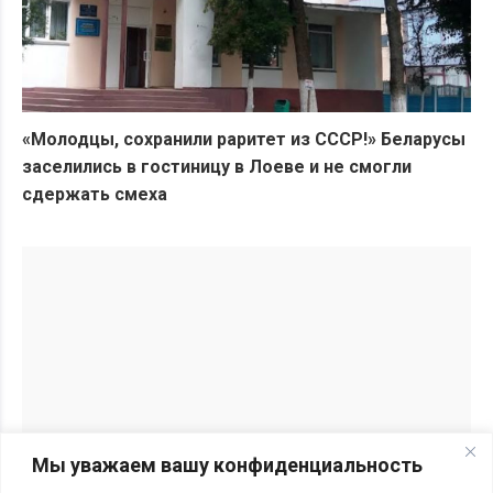
«Молодцы, сохранили раритет из СССР!» Беларусы
заселились в гостиницу в Лоеве и не смогли
сдержать смеха
Мы уважаем вашу конфиденциальность