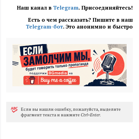
Наш канал в
Telegram
. Присоединяйтесь!
Есть о чем рассказать? Пишите в наш
Telegram-бот
. Это анонимно и быстро
Eсли вы нашли ошибку, пожалуйста, выделите
фрагмент текста и нажмите
Ctrl+Enter
.