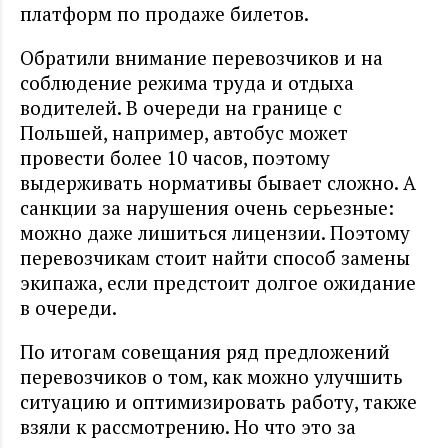
платформ по продаже билетов.
Обратили внимание перевозчиков и на
соблюдение режима труда и отдыха
водителей. В очереди на границе с
Польшей, например, автобус может
провести более 10 часов, поэтому
выдерживать нормативы бывает сложно. А
санкции за нарушения очень серьезные:
можно даже лишиться лицензии. Поэтому
перевозчикам стоит найти способ замены
экипажа, если предстоит долгое ожидание
в очереди.
По итогам совещания ряд предложений
перевозчиков о том, как можно улучшить
ситуацию и оптимизировать работу, также
взяли к рассмотрению. Но что это за