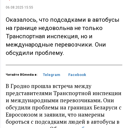
06.08.2025 15:55
Оказалось, что подсадками в автобусы
на границе недовольна не только
Транспортная инспекция, но и
международные перевозчики. Они
обсудили проблему.
Telegram
Facebook
Читайте BGmedia в:
В Гродно прошла встреча между
представителями Транспортной инспекции
и международными перевозчиками. Они
обсудили проблемы на границах Беларуси с
Евросоюзом и заявили, что намерены
бороться с подсадками людей в автобусы в