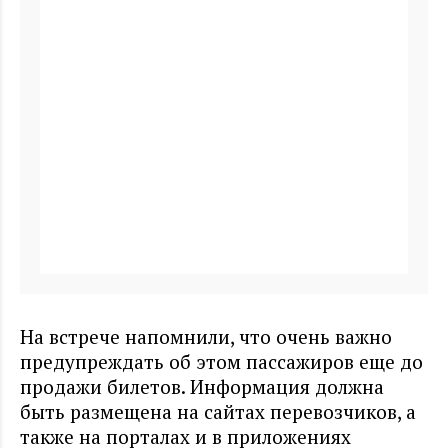
На встрече напомнили, что очень важно
предупреждать об этом пассажиров еще до
продажи билетов. Информация должна
быть размещена на сайтах перевозчиков, а
также на порталах и в приложениях