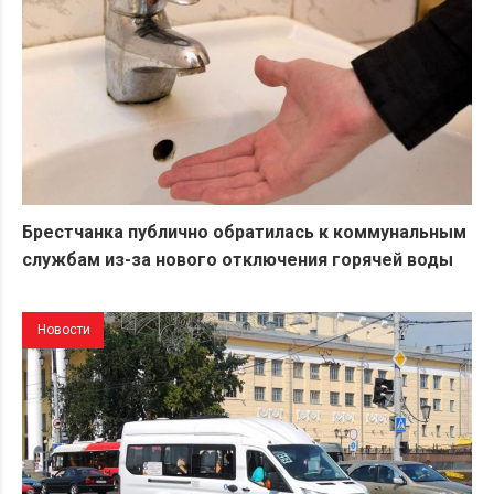
Брестчанка публично обратилась к коммунальным
службам из-за нового отключения горячей воды
Новости