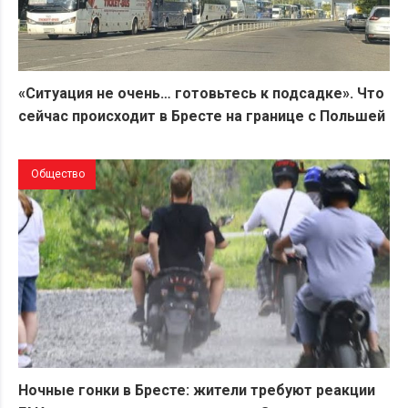
«Ситуация не очень… готовьтесь к подсадке». Что
сейчас происходит в Бресте на границе с Польшей
Общество
Ночные гонки в Бресте: жители требуют реакции