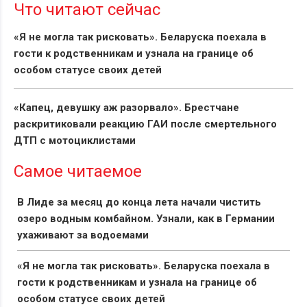
Что читают сейчас
«Я не могла так рисковать». Беларуска поехала в
гости к родственникам и узнала на границе об
особом статусе своих детей
«Капец, девушку аж разорвало». Брестчане
раскритиковали реакцию ГАИ после смертельного
ДТП с мотоциклистами
Самое читаемое
В Лиде за месяц до конца лета начали чистить
озеро водным комбайном. Узнали, как в Германии
ухаживают за водоемами
«Я не могла так рисковать». Беларуска поехала в
гости к родственникам и узнала на границе об
особом статусе своих детей