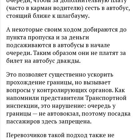
(часто в карман водителю) сесть в автобус,
стоящий ближе к шлагбауму.
А некоторые своим ходом добираются до
пункта пропуска и за деньги
подсаживаются в автобусы в начале
очереди. Таким образом они не платят за
билет на автобус дважды.
Это позволяет существенно ускорить
прохождение границы, но вызывает
вопросы у контролирующих органов. Как
напомнили представители Транспортной
инспекции, это нарушение: очередь у
границы — не автовокзал, поэтому посадка
пассажиров здесь запрещена.
Перевозчиков такой подход также не