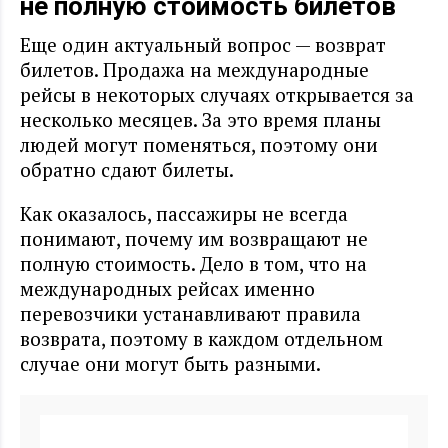
не полную стоимость билетов
Еще один актуальный вопрос — возврат
билетов. Продажа на международные
рейсы в некоторых случаях открывается за
несколько месяцев. За это время планы
людей могут поменяться, поэтому они
обратно сдают билеты.
Как оказалось, пассажиры не всегда
понимают, почему им возвращают не
полную стоимость. Дело в том, что на
международных рейсах именно
перевозчики устанавливают правила
возврата, поэтому в каждом отдельном
случае они могут быть разными.