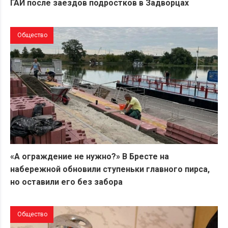
ГАИ после заездов подростков в Задворцах
Общество
«А ограждение не нужно?» В Бресте на
набережной обновили ступеньки главного пирса,
но оставили его без забора
Общество