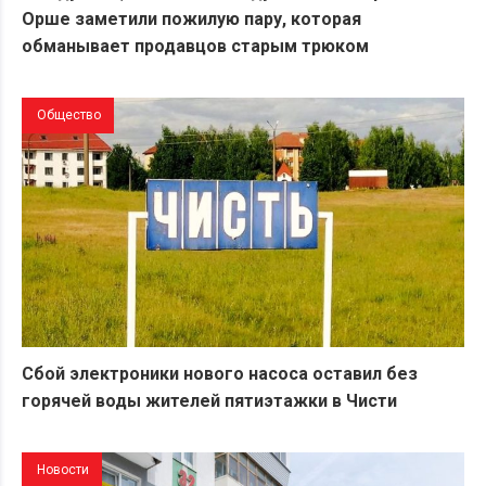
Орше заметили пожилую пару, которая
обманывает продавцов старым трюком
Общество
Сбой электроники нового насоса оставил без
горячей воды жителей пятиэтажки в Чисти
Новости