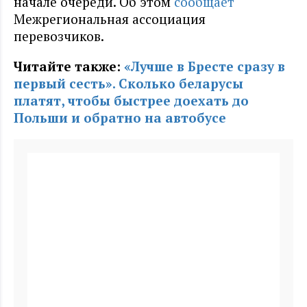
начале очереди. Об этом
сообщает
Межрегиональная ассоциация
перевозчиков.
Читайте также:
«Лучше в Бресте сразу в
первый сесть». Сколько беларусы
платят, чтобы быстрее доехать до
Польши и обратно на автобусе