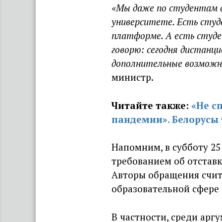
«Мы даже по студентам с
университете. Есть студ
платформе. А есть студе
говорю: сегодня дистанци
дополнительные возможн
министр.
Читайте также:
«Не с
пандемии». Белорусы
Напомним, в субботу 25
требованием об отставк
Авторы обращения счита
образовательной сфере 
В частности, среди арг