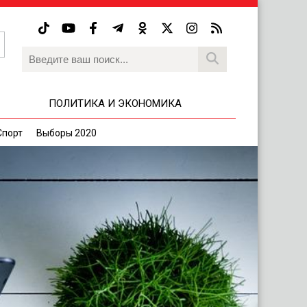
ПОЛИТИКА И ЭКОНОМИКА
Спорт
Выборы 2020