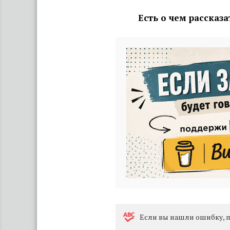
Есть о чем рассказ
Eсли вы нашли ошибку, п