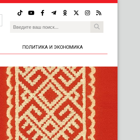
ПОЛИТИКА И ЭКОНОМИКА