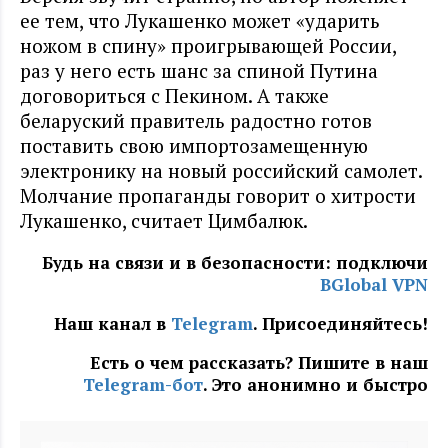
ее тем, что Лукашенко может «ударить
ножом в спину» проигрывающей России,
раз у него есть шанс за спиной Путина
договориться с Пекином. А также
беларуский правитель радостно готов
поставить свою импортозамещенную
электронику на новый российский самолет.
Молчание пропаганды говорит о хитрости
Лукашенко, считает Цимбалюк.
Будь на связи и в безопасности: подключи
BGlobal VPN
Наш канал в
Telegram
. Присоединяйтесь!
Есть о чем рассказать? Пишите в наш
Telegram-бот
. Это анонимно и быстро