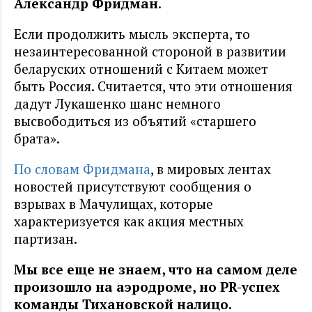
Александр Фридман
.
Если продолжить мысль эксперта, то
незаинтересованной стороной в развитии
беларуских отношений с Китаем может
быть Россия. Считается, что эти отношения
дадут Лукашенко шанс немного
высвободиться из объятий «старшего
брата».
По словам Фридмана
, в мировых лентах
новостей присутствуют сообщения о
взрывах в Мачулищах, которые
характеризуется как акция местных
партизан.
Мы все еще не знаем, что на самом деле
произошло на аэродроме, но PR-успех
команды Тихановской налицо.