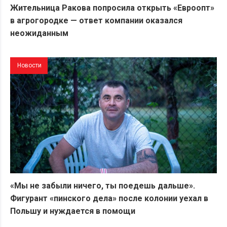
Жительница Ракова попросила открыть «Евроопт»
в агрогородке — ответ компании оказался
неожиданным
Новости
«Мы не забыли ничего, ты поедешь дальше».
Фигурант «пинского дела» после колонии уехал в
Польшу и нуждается в помощи