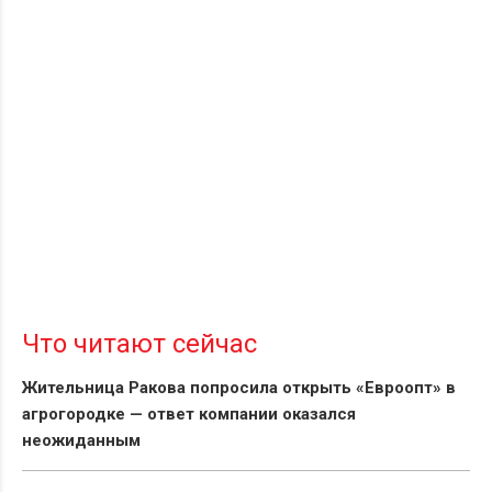
Что читают сейчас
Жительница Ракова попросила открыть «Евроопт» в
агрогородке — ответ компании оказался
неожиданным