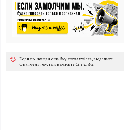
Eсли вы нашли ошибку, пожалуйста, выделите
фрагмент текста и нажмите
Ctrl+Enter
.