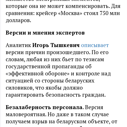
которые она не может компенсировать. Для
сравнения: крейсер «Москва» стоил 750 млн
долларов.
Версии и мнения экспертов
Аналитик
Игорь Тышкевич
описывает
версии причин произошедшего. По его
словам, любая из них бьет по тезисам
государственной пропаганды об
«эффективной обороне» и контроле над
ситуацией со стороны беларуских
силовиков, что якобы должно
гарантировать безопасность граждан.
Безалаберность персонала.
Версия
маловероятная. Но даже в таком случае
получаем взрыв на беларуском объекте, от