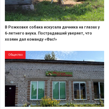
В Рожковке собака искусала дачника на глазах у
6-летнего внука. Пострадавший уверяет, что
хозяин дал команду «Фас!»
Общество