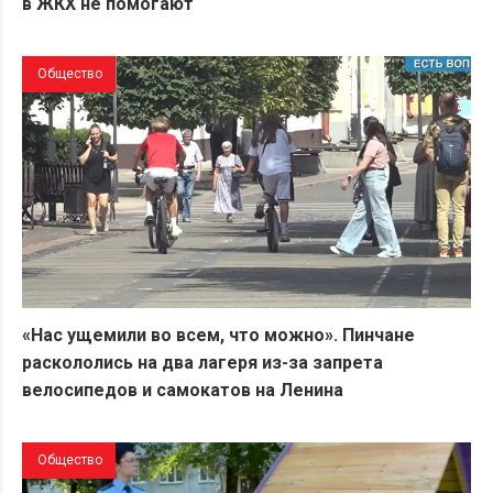
в ЖКХ не помогают
Общество
«Нас ущемили во всем, что можно». Пинчане
раскололись на два лагеря из-за запрета
велосипедов и самокатов на Ленина
Общество