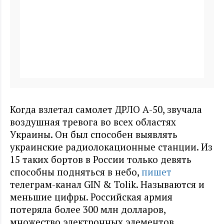
Когда взлетал самолет ДРЛО А-50, звучала
воздушная тревога во всех областях
Украины. Он был способен выявлять
украинские радиолокационные станции. Из
15 таких бортов в России только девять
способны подняться в небо,
пишет
телеграм-канал GIN & Tolik. Называются и
меньшие цифры. Российская армия
потеряла более 300 млн долларов,
множество электронных элементов,