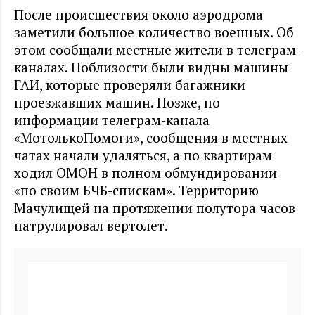
После происшествия около аэродрома
заметили большое количество военных. Об
этом сообщали местные жители в телеграм-
каналах. Поблизости были видны машины
ГАИ, которые проверяли багажники
проезжавших машин. Позже, по
информации телеграм-канала
«МотолькоПомоги», сообщения в местных
чатах начали удаляться, а по квартирам
ходил ОМОН в полном обмундировании
«по своим БЧБ-спискам». Территорию
Мачулищей на протяжении полутора часов
патрулировал вертолет.