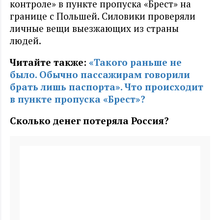
контроле» в пункте пропуска «Брест» на
границе с Польшей. Силовики проверяли
личные вещи выезжающих из страны
людей.
Читайте также:
«Такого раньше не
было. Обычно пассажирам говорили
брать лишь паспорта». Что происходит
в пункте пропуска «Брест»?
Сколько денег потеряла Россия?