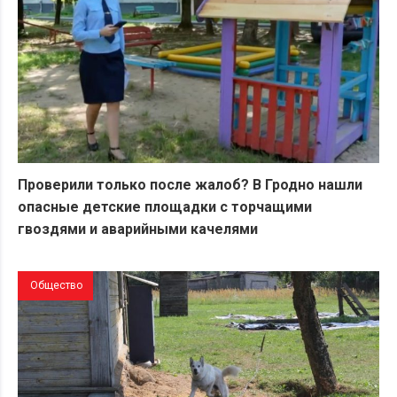
Проверили только после жалоб? В Гродно нашли
опасные детские площадки с торчащими
гвоздями и аварийными качелями
Общество