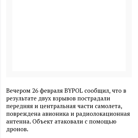
Вечером 26 февраля BYPOL сообщил, что в
результате двух взрывов пострадали
передняя и центральная части самолета,
повреждена авионика и радиолокационная
антенна. Объект атаковали с помощью
дронов.