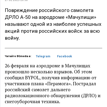
Повреждение российского самолета
ДРЛО А-50 на аэродроме «Мачулищи»
называют одной из наиболее успешных
акций против российских войск за всю
войну.
Telegram
Facebook
Читайте BGmedia в:
26 февраля на аэродроме в Мачулищах
произошло несколько взрывов. Об этом
сообщил BYPOL, получив информацию от
участников плана «Перамога». Пострадал
российский самолет дальнего
радиолокационного обнаружения (ДРЛО) и
снегоуборочная техника.