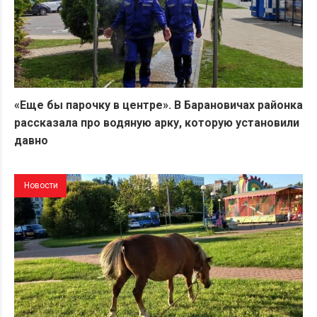
«Еще бы парочку в центре». В Барановичах районка
рассказала про водяную арку, которую установили
давно
Новости