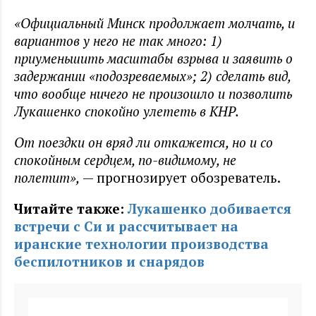
«Официальный Минск продолжает молчать, и
вариантов у него не так много: 1)
приуменьшить масштабы взрыва и заявить о
задержании «подозреваемых»; 2) сделать вид,
что вообще ничего не произошло и позволить
Лукашенко спокойно улететь в КНР.
От поездки он вряд ли откажется, но и со
спокойным сердцем, по-видимому, не
полетит»,
— прогнозирует обозреватель.
Читайте также:
Лукашенко добивается
встречи с Си и рассчитывает на
иранские технологии производства
беспилотников и снарядов