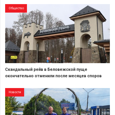
Общество
Скандальный рейв в Беловежской пуще
окончательно отменили после месяцев споров
Новости