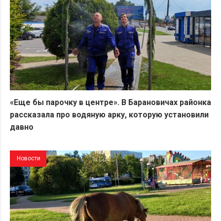
«Еще бы парочку в центре». В Барановичах районка
рассказала про водяную арку, которую установили
давно
Новости