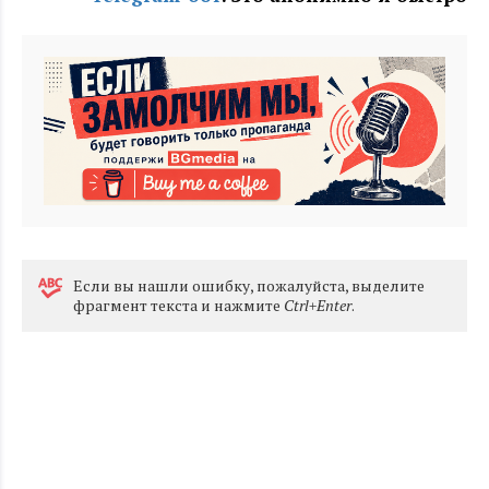
Eсли вы нашли ошибку, пожалуйста, выделите
фрагмент текста и нажмите
Ctrl+Enter
.