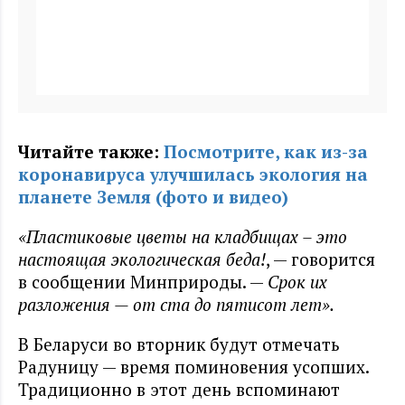
Читайте также:
Посмотрите, как из-за
коронавируса улучшилась экология на
планете Земля (фото и видео)
«Пластиковые цветы на кладбищах – это
настоящая экологическая беда!
, — говорится
в сообщении Минприроды. —
Срок их
разложения — от ста до пятисот лет».
В Беларуси во вторник будут отмечать
Радуницу — время поминовения усопших.
Традиционно в этот день вспоминают