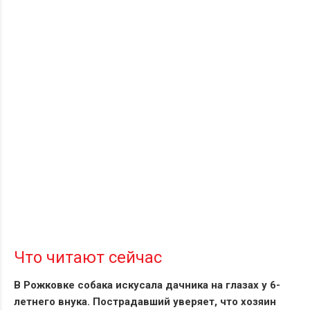
Что читают сейчас
В Рожковке собака искусала дачника на глазах у 6-
летнего внука. Пострадавший уверяет, что хозяин