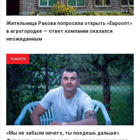
Жительница Ракова попросила открыть «Евроопт»
в агрогородке — ответ компании оказался
неожиданным
Новости
«Мы не забыли ничего, ты поедешь дальше».