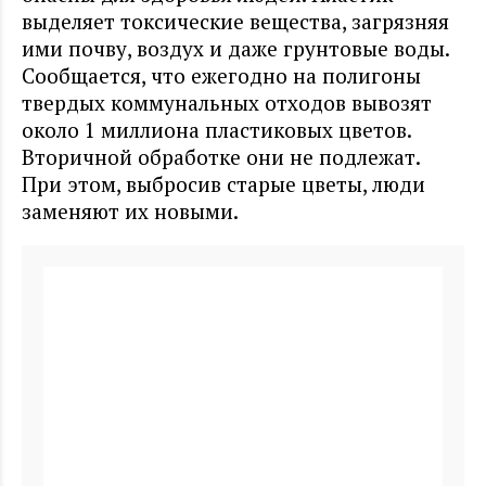
выделяет токсические вещества, загрязняя
ими почву, воздух и даже грунтовые воды.
Сообщается, что ежегодно на полигоны
твердых коммунальных отходов вывозят
около 1 миллиона пластиковых цветов.
Вторичной обработке они не подлежат.
При этом, выбросив старые цветы, люди
заменяют их новыми.