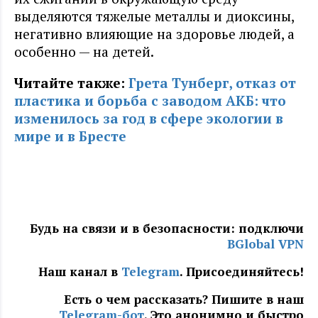
выделяются тяжелые металлы и диоксины,
негативно влияющие на здоровье людей, а
особенно — на детей.
Читайте также:
Грета Тунберг, отказ от
пластика и борьба с заводом АКБ: что
изменилось за год в сфере экологии в
мире и в Бресте
Будь на связи и в безопасности: подключи
BGlobal VPN
Наш канал в
Telegram
. Присоединяйтесь!
Есть о чем рассказать? Пишите в наш
Telegram-бот
. Это анонимно и быстро