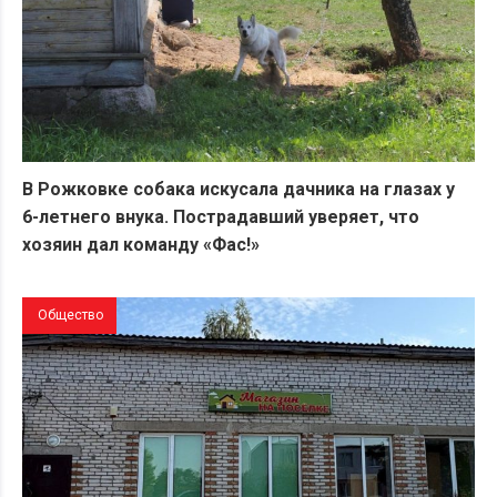
В Рожковке собака искусала дачника на глазах у
6-летнего внука. Пострадавший уверяет, что
хозяин дал команду «Фас!»
Общество