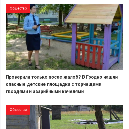
Общество
Проверили только после жалоб? В Гродно нашли
опасные детские площадки с торчащими
гвоздями и аварийными качелями
Общество