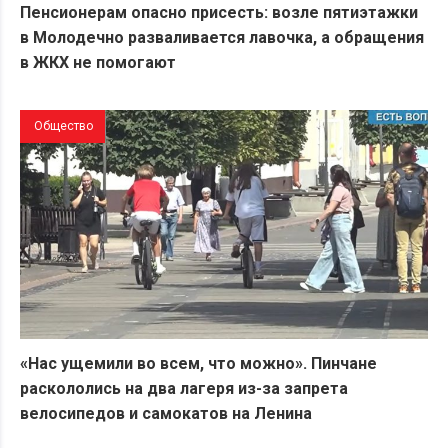
Пенсионерам опасно присесть: возле пятиэтажки
в Молодечно разваливается лавочка, а обращения
в ЖКХ не помогают
Общество
«Нас ущемили во всем, что можно». Пинчане
раскололись на два лагеря из-за запрета
велосипедов и самокатов на Ленина