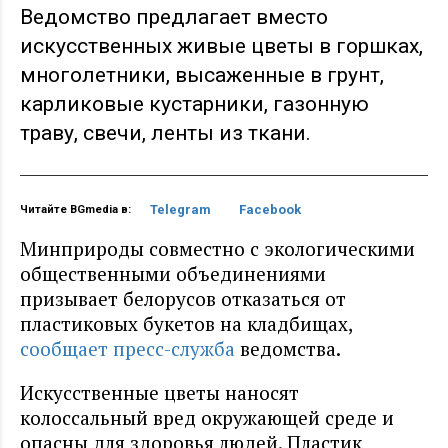
Ведомство предлагает вместо
искусственных живые цветы в горшках,
многолетники, высаженные в грунт,
карликовые кустарники, газонную
траву, свечи, ленты из ткани.
Telegram
Facebook
Читайте BGmedia в:
Минприроды совместно с экологическими
общественными объединениями
призывает белорусов отказаться от
пластиковых букетов на кладбищах,
сообщает пресс-служба
ведомства.
Искусственные цветы наносят
колоссальный вред окружающей среде и
опасны для здоровья людей. Пластик